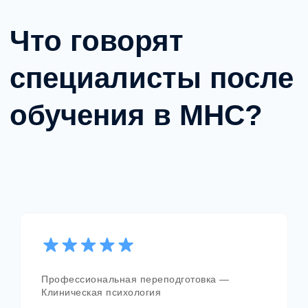
FAQ и контакты
Частые вопросы
Профессиональная переподготовка —
Клиническая психология