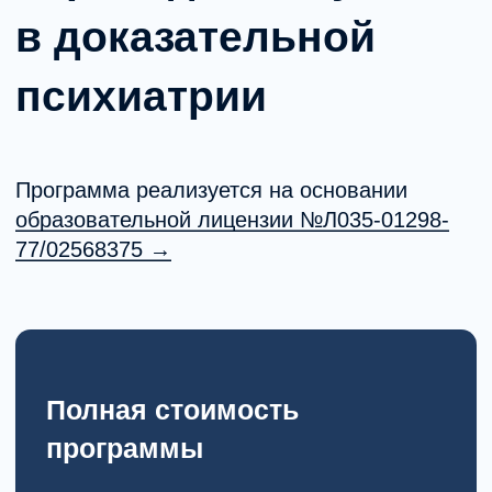
Отзывы специалистов