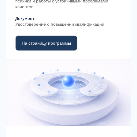
психики и работы с устойчивыми проблемами
клиентов.
Документ:
Удостоверение о повышении квалификации
На страницу программы