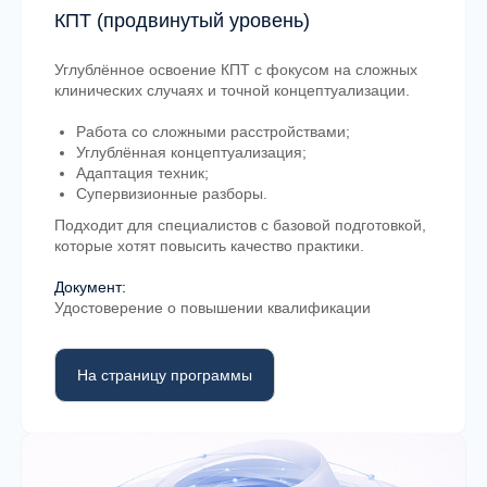
КПТ (продвинутый уровень)
Углублённое освоение КПТ с фокусом на сложных
клинических случаях и точной концептуализации.
Работа со сложными расстройствами;
Углублённая концептуализация;
Адаптация техник;
Супервизионные разборы.
Подходит для специалистов с базовой подготовкой,
которые хотят повысить качество практики.
Документ:
Удостоверение о повышении квалификации
На страницу программы