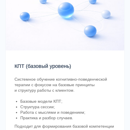
КПТ (базовый уровень)
Системное обучение когнитивно-поведенческой
терапии с фокусом на базовые принципы
и структуру работы с клиентом.
Базовые модели КПТ;
Структура сессии;
Работа с мыслями и поведением;
Практика и разбор случаев.
Подходит для формирования базовой компетенции