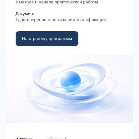
в методе и начала практической работы.
Документ:
Удостоверение о повышении квалификации
На страницу программы