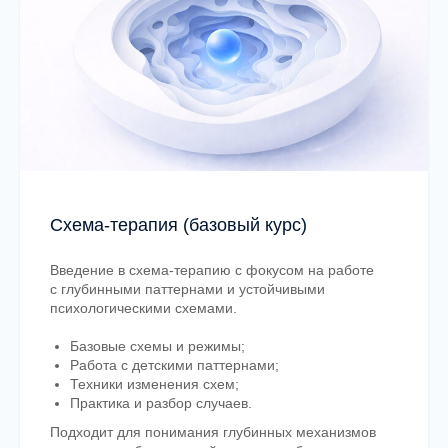
Схема-терапия (базовый курс)
Введение в схема-терапию с фокусом на работе
с глубинными паттернами и устойчивыми
психологическими схемами.
Базовые схемы и режимы;
Работа с детскими паттернами;
Техники изменения схем;
Практика и разбор случаев.
Подходит для понимания глубинных механизмов