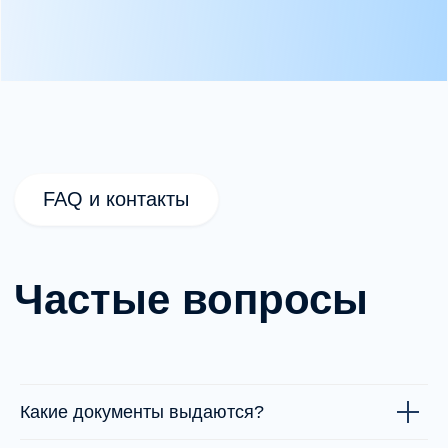
Какие документы выдаются?