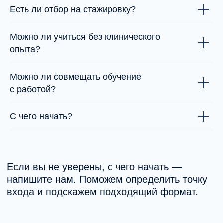
Есть ли отбор на стажировку?
Можно ли учиться без клинического
опыта?
Можно ли совмещать обучение
с работой?
С чего начать?