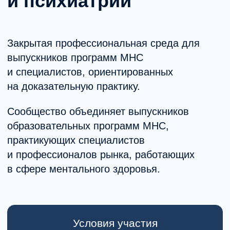
Сообщество объединяет выпускников
образовательных программ MHC,
практикующих специалистов
и профессионалов рынка, работающих
в сфере ментального здоровья.
Условия участия