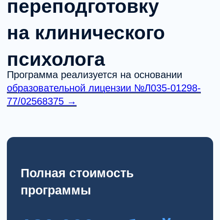
Отзывы специалистов