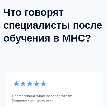
FAQ и контакты
Частые вопросы
Профессиональная переподготовка —
Клиническая психология