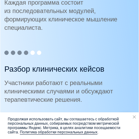
Продолжая использовать сайт, вы соглашаетесь с обработкой
персональных данных, собираемых посредством метрической
Напишите нам
программы Яндекс. Метрика, в целях аналитики посещаемости
сайта.
Политика обработки персональных данных
.