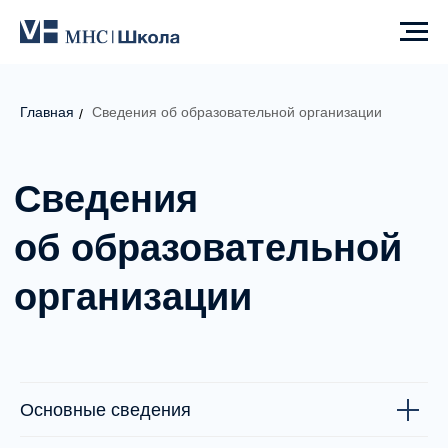
Главная
Сведения об образовательной организации
/
Сведения
об образовательной
организации
Основные сведения