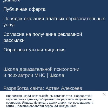
Продолжая использовать сайт, вы соглашаетесь с обработкой
персональных данных, собираемых посредством метрической
Напишите нам
программы Яндекс. Метрика, в целях аналитики посещаемости
сайта.
Политика обработки персональных данных
.