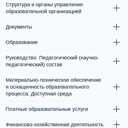
Структура и органы управления
образовательной организацией
Документы
Образование
Руководство. Педагогический (научно-
педагогический) состав
Материально-техническое обеспечение
и оснащенность образовательного
процесса. Доступная среда
Платные образовательные услуги
Финансово-хозяйственная деятельность